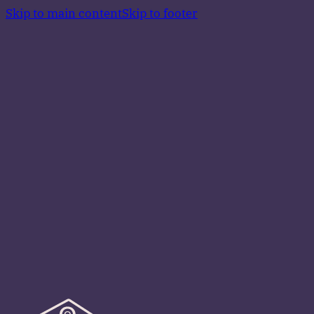
Skip to main content
Skip to footer