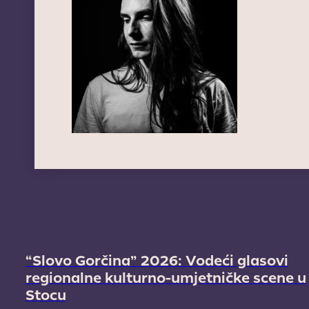
“Slovo Gorčina” 2026: Vodeći glasovi
regionalne kulturno-umjetničke scene u
Stocu