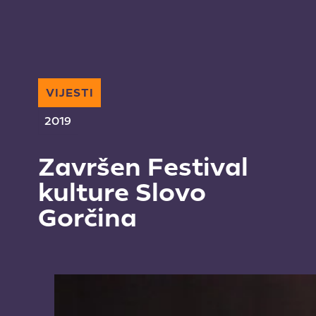
VIJESTI
2019
Završen Festival
kulture Slovo
Gorčina