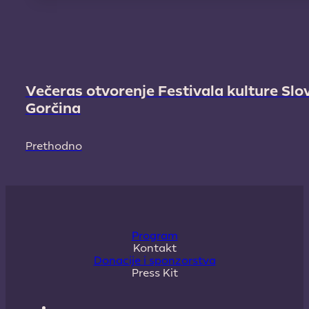
Večeras otvorenje Festivala kulture Slo
Gorčina
Prethodno
Program
Kontakt
Donacije i sponzorstva
Press Kit