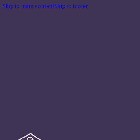
Skip to main content
Skip to footer