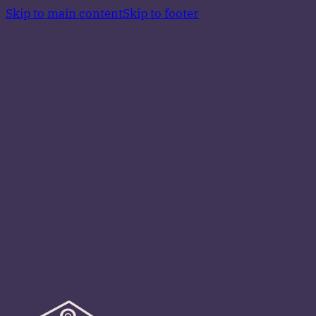
Skip to main content
Skip to footer