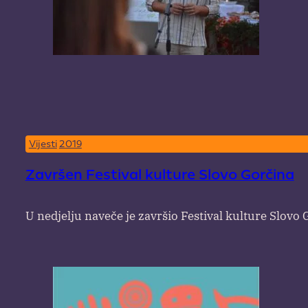
Vijesti
2019
Završen Festival kulture Slovo Gorčina
U nedjelju naveče je završio Festival kulture Slovo 