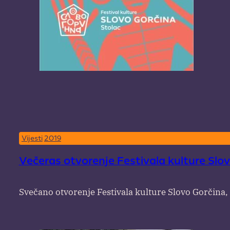
Vijesti
2019
Večeras otvorenje Festivala kulture Slo
Svečano otvorenje Festivala kulture Slovo Gorčina, n