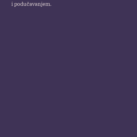
i podučavanjem.