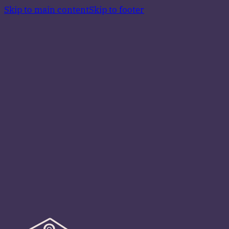
Skip to main content
Skip to footer