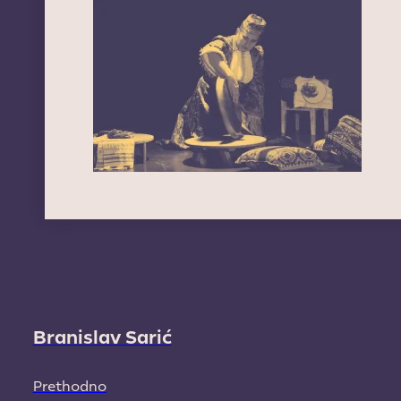
Branislav Sarić
Prethodno