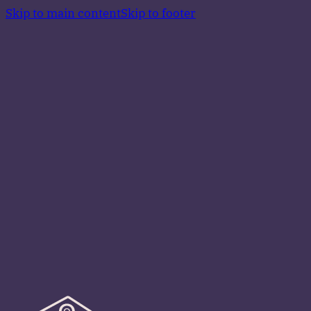
Skip to main content
Skip to footer