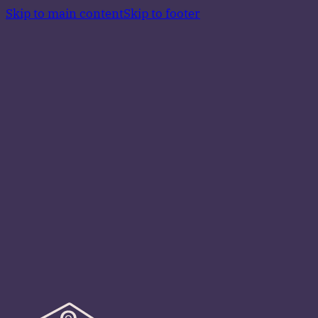
Skip to main content
Skip to footer