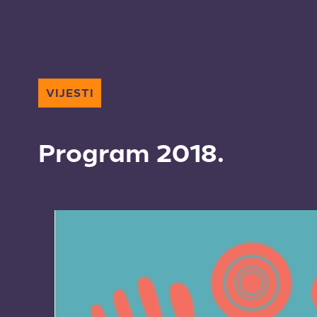
VIJESTI
Program 2018.