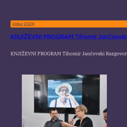
Video
2024
KNJIŽEVNI PROGRAM Tihomir Jančovski
KNJIŽEVNI PROGRAM Tihomir Jančovski Razgovor 