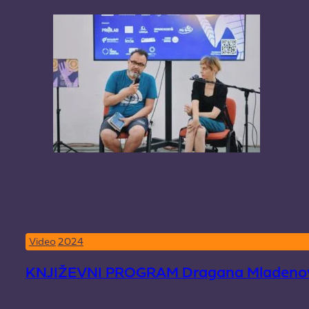
Video
2024
KNJIŽEVNI PROGRAM Dragana Mladeno