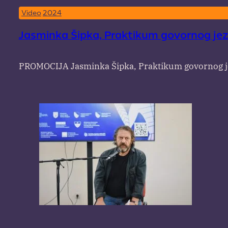
Video
2024
Jasminka Šipka, Praktikum govornog jez
PROMOCIJA Jasminka Šipka, Praktikum govornog je