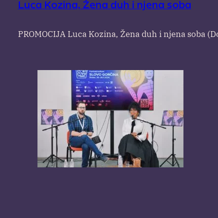
Luca Kozina, Žena duh i njena soba
PROMOCIJA Luca Kozina, Žena duh i njena soba (D