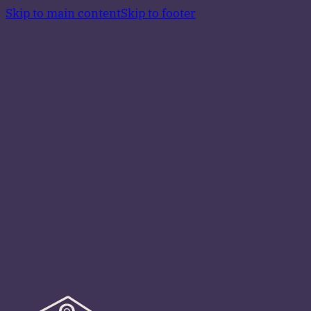
Skip to main content
Skip to footer