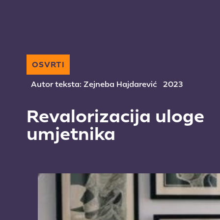
OSVRTI
Autor teksta: Zejneba Hajdarević
2023
Revalorizacija uloge
umjetnika