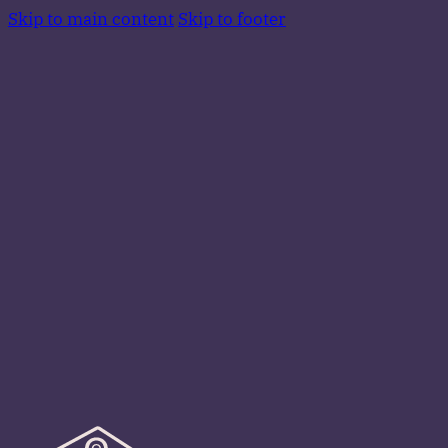
Skip to main content
Skip to footer