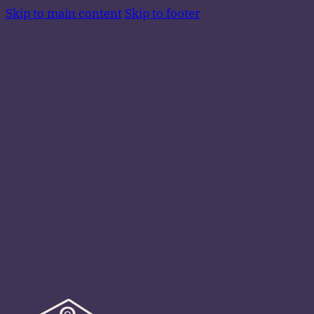
Skip to main content
Skip to footer