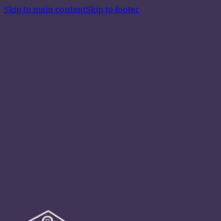
Skip to main content
Skip to footer