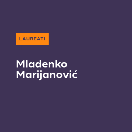
LAUREATI
Mladenko
Marijanović