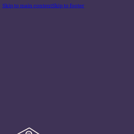
Skip to main content
Skip to footer