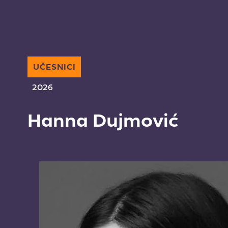
UČESNICI
2026
Hanna Dujmović