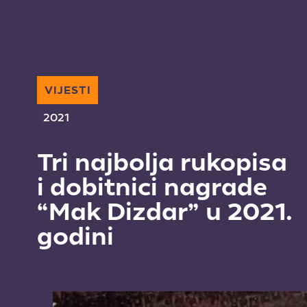
VIJESTI
2021
Tri najbolja rukopisa
i dobitnici nagrade
“Mak Dizdar” u 2021.
godini