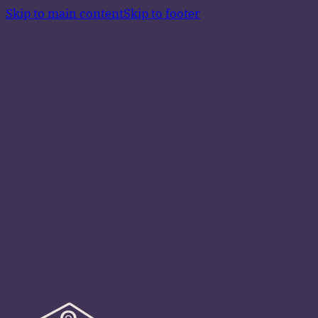
Skip to main content
Skip to footer