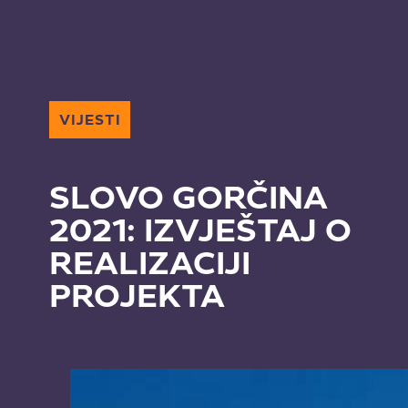
VIJESTI
SLOVO GORČINA
2021: IZVJEŠTAJ O
REALIZACIJI
PROJEKTA