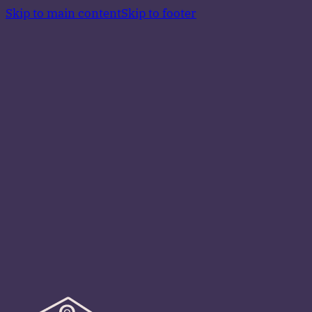
Skip to main content
Skip to footer