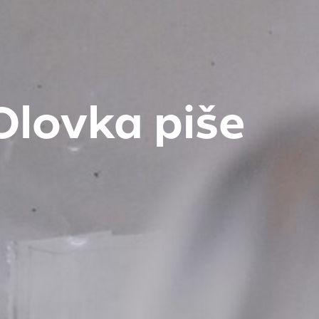
Olovka piše