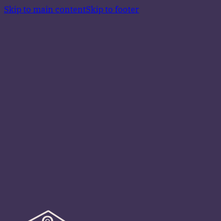
Skip to main content
Skip to footer