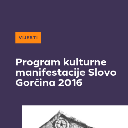
VIJESTI
Program kulturne
manifestacije Slovo
Gorčina 2016