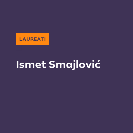
LAUREATI
Ismet Smajlović