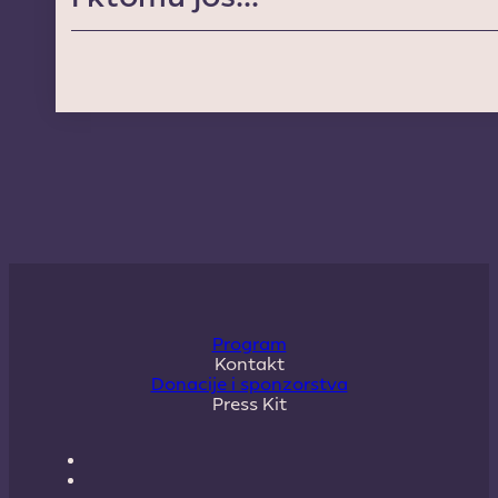
Program
Kontakt
Donacije i sponzorstva
Press Kit