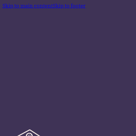
Skip to main content
Skip to footer