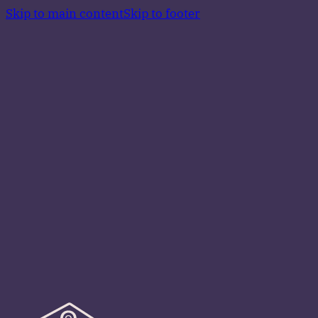
Skip to main content
Skip to footer