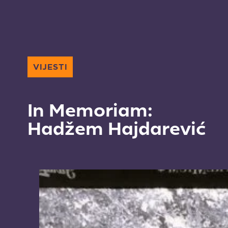
VIJESTI
In Memoriam:
Hadžem Hajdarević