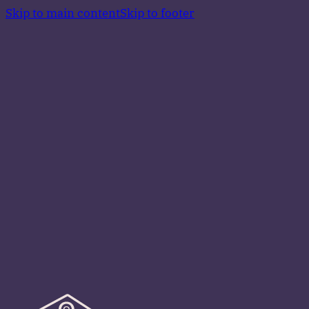
Skip to main content
Skip to footer