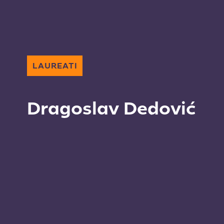
LAUREATI
Dragoslav Dedović