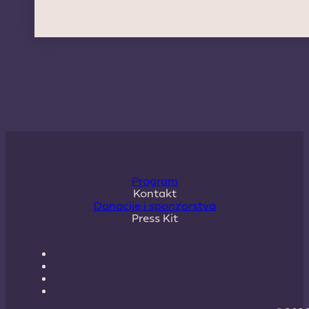
Program
Kontakt
Donacije i sponzorstva
Press Kit