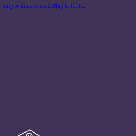
Skip to main content
Skip to footer